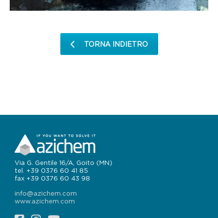
TORNA INDIETRO
Via G. Gentile 16/A, Goito (MN)
tel. +39 0376 60 41 85
fax +39 0376 60 43 98
info@azichem.com
www.azichem.com