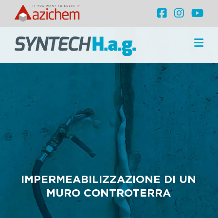
IMPERMEABILIZZAZIONE DI UN
MURO CONTROTERRA